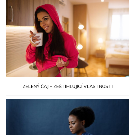
ZELENÝ ČAJ – ZEŠTÍHLUJÍCÍ VLASTNOSTI