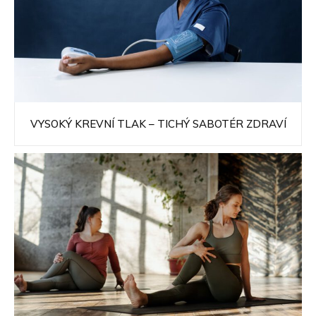
VYSOKÝ KREVNÍ TLAK – TICHÝ SABOTÉR ZDRAVÍ