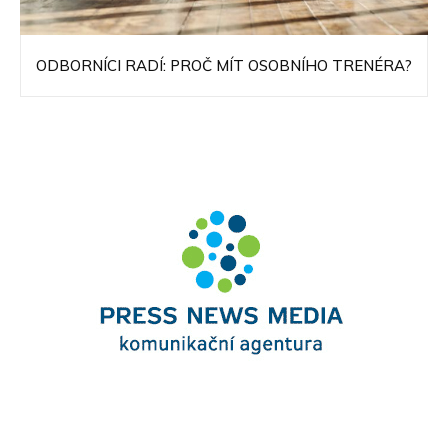
ODBORNÍCI RADÍ: PROČ MÍT OSOBNÍHO TRENÉRA?