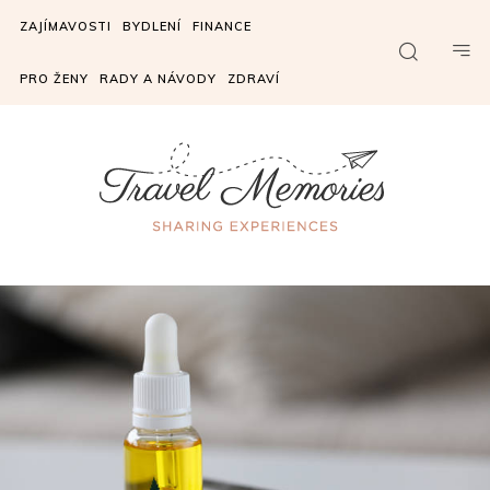
ZAJÍMAVOSTI
BYDLENÍ
FINANCE
PRO ŽENY
RADY A NÁVODY
ZDRAVÍ