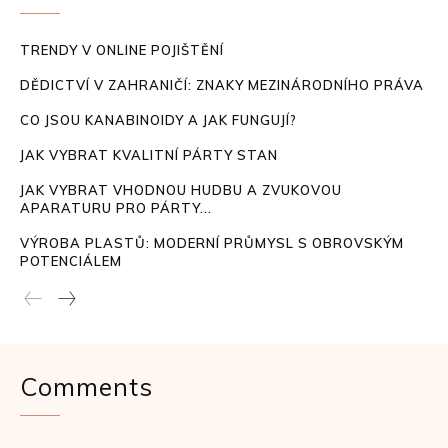
TRENDY V ONLINE POJIŠTĚNÍ
DĚDICTVÍ V ZAHRANIČÍ: ZNAKY MEZINÁRODNÍHO PRÁVA
CO JSOU KANABINOIDY A JAK FUNGUJÍ?
JAK VYBRAT KVALITNÍ PÁRTY STAN
JAK VYBRAT VHODNOU HUDBU A ZVUKOVOU
APARATURU PRO PÁRTY...
VÝROBA PLASTŮ: MODERNÍ PRŮMYSL S OBROVSKÝM
POTENCIÁLEM
Comments