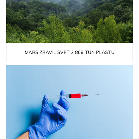
MARS ZBAVIL SVĚT 2 868 TUN PLASTU