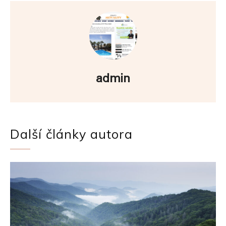
admin
Další články autora