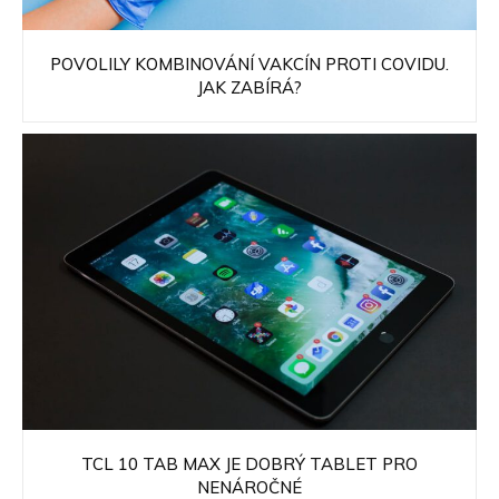
POVOLILY KOMBINOVÁNÍ VAKCÍN PROTI COVIDU.
JAK ZABÍRÁ?
TCL 10 TAB MAX JE DOBRÝ TABLET PRO
NENÁROČNÉ