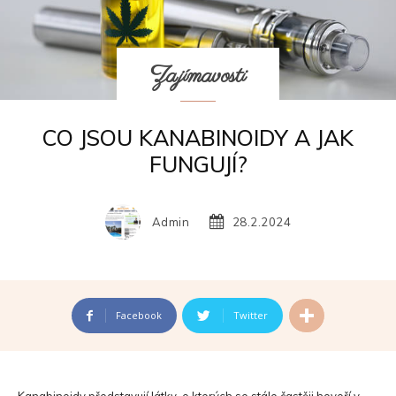
Zajímavosti
CO JSOU KANABINOIDY A JAK
FUNGUJÍ?
Admin
28.2.2024
Facebook
Twitter