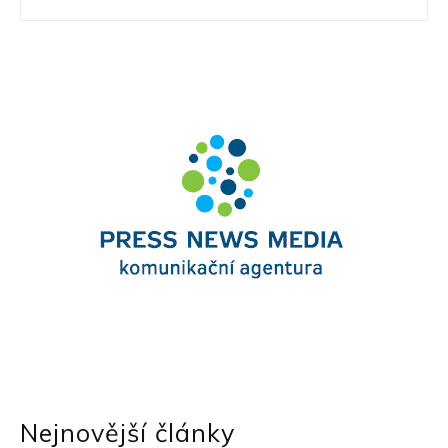
Nejnovější články