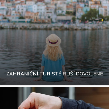
ZAHRANIČNÍ TURISTÉ RUŠÍ DOVOLENÉ