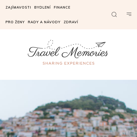
ZAJÍMAVOSTI
BYDLENÍ
FINANCE
PRO ŽENY
RADY A NÁVODY
ZDRAVÍ