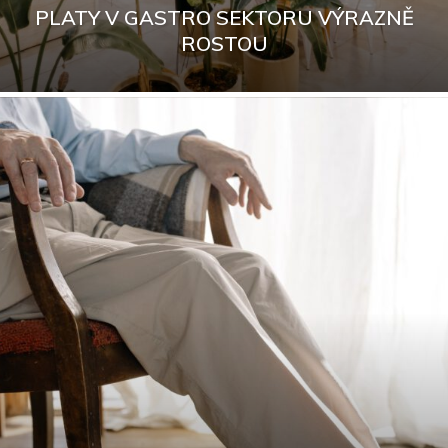
PLATY V GASTRO SEKTORU VÝRAZNĚ
ROSTOU