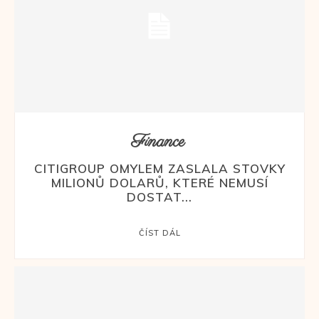
Finance
CITIGROUP OMYLEM ZASLALA STOVKY
MILIONŮ DOLARŮ, KTERÉ NEMUSÍ
DOSTAT...
ČÍST DÁL