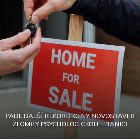
PADL DALŠÍ REKORD. CENY NOVOSTAVEB
ZLOMILY PSYCHOLOGICKOU HRANICI