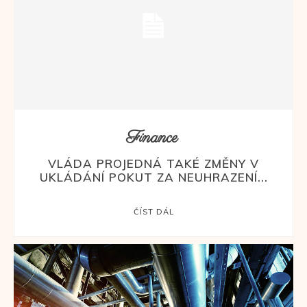
Finance
VLÁDA PROJEDNÁ TAKÉ ZMĚNY V
UKLÁDÁNÍ POKUT ZA NEUHRAZENÍ...
ČÍST DÁL