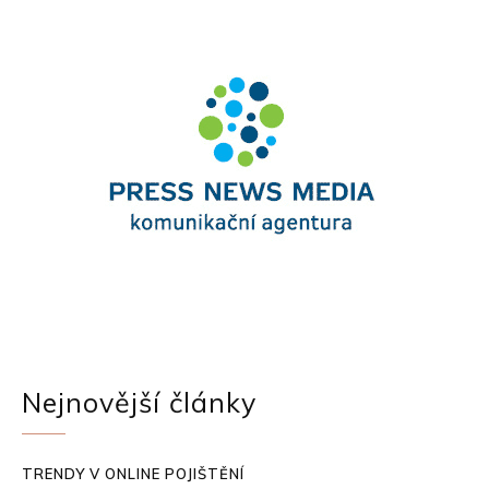
Nejnovější články
TRENDY V ONLINE POJIŠTĚNÍ