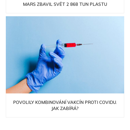
MARS ZBAVIL SVĚT 2 868 TUN PLASTU
POVOLILY KOMBINOVÁNÍ VAKCÍN PROTI COVIDU.
JAK ZABÍRÁ?