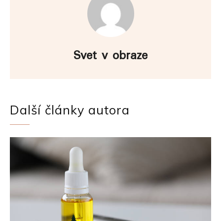
Svet v obraze
Další články autora