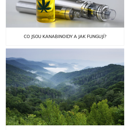
CO JSOU KANABINOIDY A JAK FUNGUJÍ?