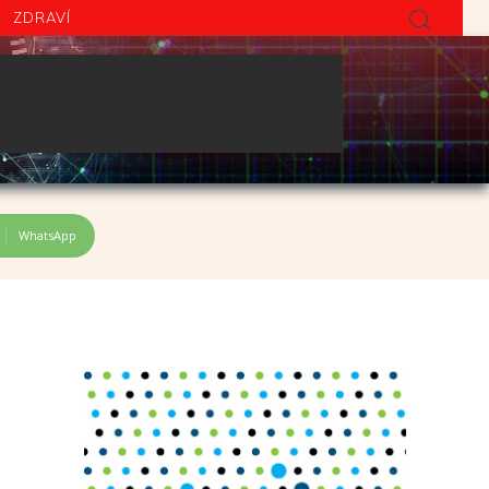
ZDRAVÍ
18.2.2021
WhatsApp