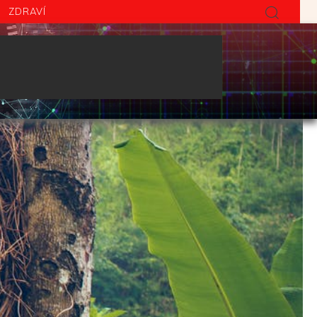
ZDRAVÍ