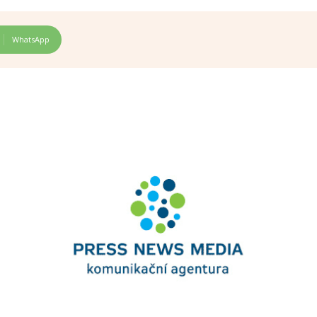
WhatsApp