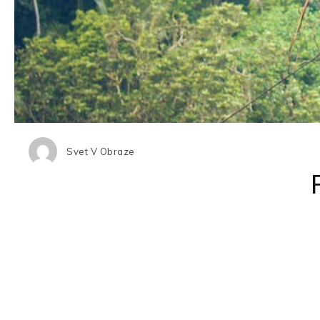
Svet V Obraze