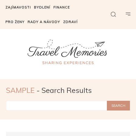
ZAJÍMAVOSTI
BYDLENÍ
FINANCE
PRO ŽENY
RADY A NÁVODY
ZDRAVÍ
SAMPLE
- Search Results
SEARCH