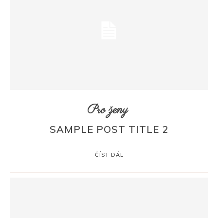
Pro ženy
SAMPLE POST TITLE 2
ČÍST DÁL