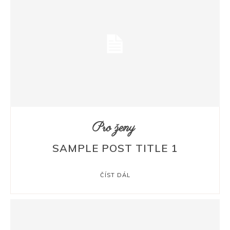
Pro ženy
SAMPLE POST TITLE 1
ČÍST DÁL