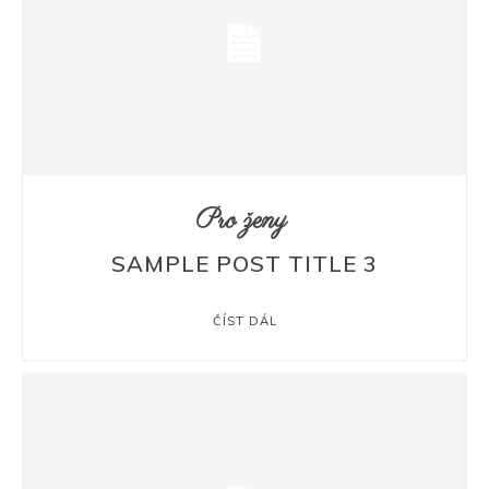
Pro ženy
SAMPLE POST TITLE 3
ČÍST DÁL