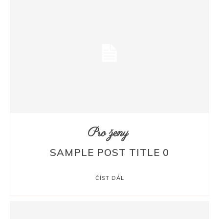
Pro ženy
SAMPLE POST TITLE 0
ČÍST DÁL