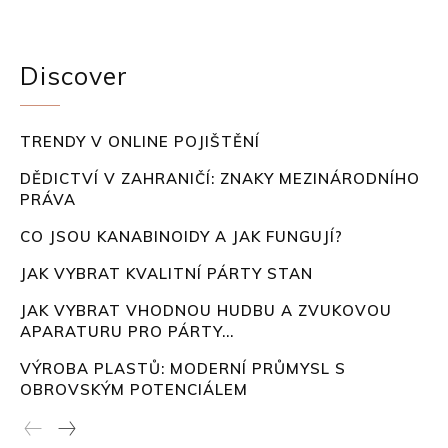
Discover
TRENDY V ONLINE POJIŠTĚNÍ
DĚDICTVÍ V ZAHRANIČÍ: ZNAKY MEZINÁRODNÍHO
PRÁVA
CO JSOU KANABINOIDY A JAK FUNGUJÍ?
JAK VYBRAT KVALITNÍ PÁRTY STAN
JAK VYBRAT VHODNOU HUDBU A ZVUKOVOU
APARATURU PRO PÁRTY...
VÝROBA PLASTŮ: MODERNÍ PRŮMYSL S
OBROVSKÝM POTENCIÁLEM